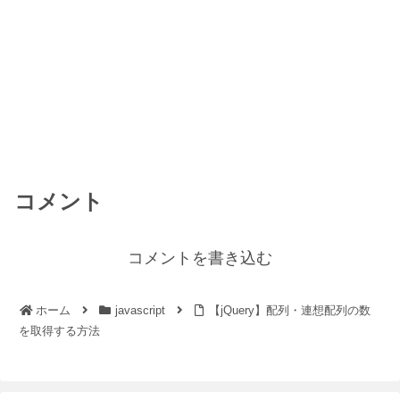
コメント
コメントを書き込む
ホーム
javascript
【jQuery】配列・連想配列の数
を取得する方法