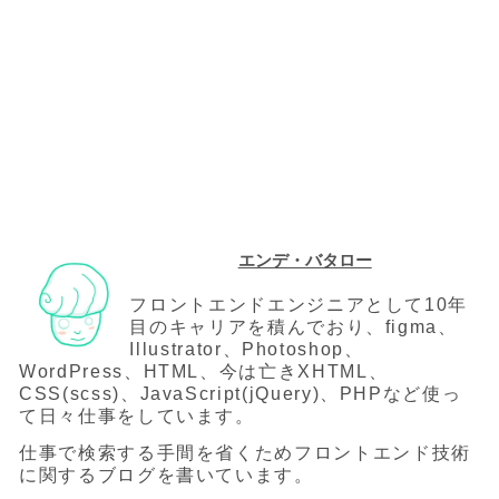
エンデ・バタロー
フロントエンドエンジニアとして10年
目のキャリアを積んでおり、figma、
Illustrator、Photoshop、
WordPress、HTML、今は亡きXHTML、
CSS(scss)、JavaScript(jQuery)、PHPなど使っ
て日々仕事をしています。
仕事で検索する手間を省くためフロントエンド技術
に関するブログを書いています。