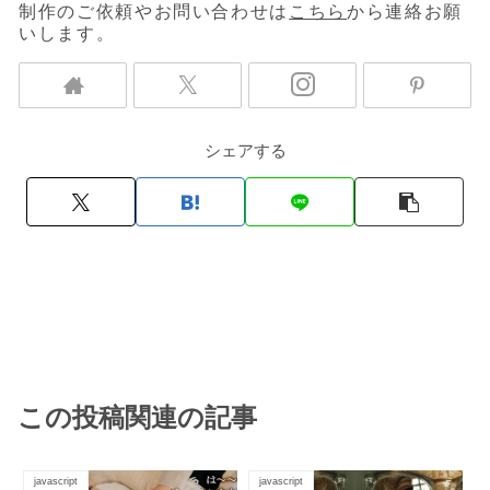
制作のご依頼やお問い合わせは
こちら
から連絡お願
いします。
シェアする
この投稿関連の記事
javascript
javascript