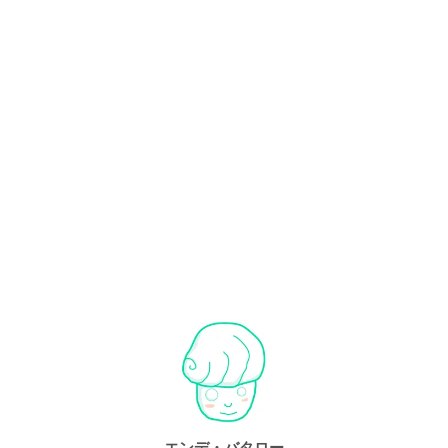
エンデ・バタロー