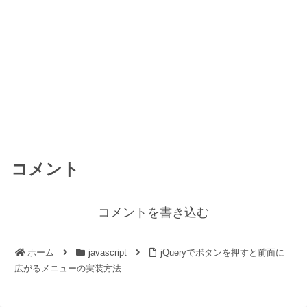
コメント
コメントを書き込む
ホーム
javascript
jQueryでボタンを押すと前面に
広がるメニューの実装方法