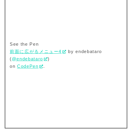
See the Pen
前面に広がるメニュー4
by endebataro
(
@endebataro
)
on
CodePen
.