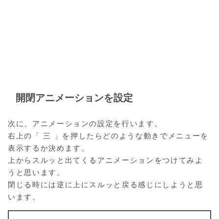
開閉アニメーションを設定
次に、アニメーションの設定を行います。
右上の「 三 」を押したらどのような動きでメニューを
表示するか決めます。
上からスルッと出てくるアニメーションをつけてみよ
うと思います。
閉じる時には逆に上にスルッと戻る感じにしようと思
います。