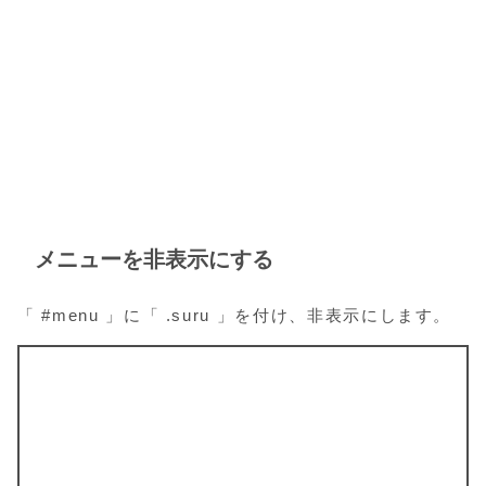
メニューを非表示にする
「 #menu 」に「 .suru 」を付け、非表示にします。