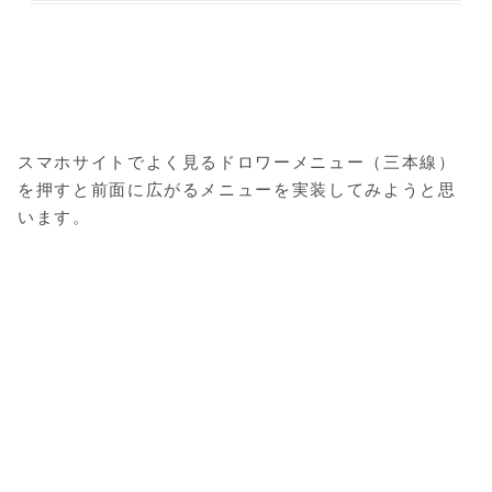
スマホサイトでよく見るドロワーメニュー（三本線）
を押すと前面に広がるメニューを実装してみようと思
います。