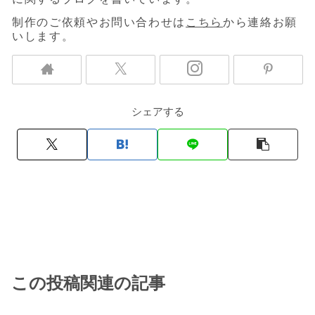
制作のご依頼やお問い合わせは
こちら
から連絡お願
いします。
シェアする
この投稿関連の記事