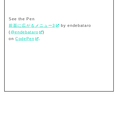
See the Pen
前面に広がるメニュー3
by endebataro
(
@endebataro
)
on
CodePen
.