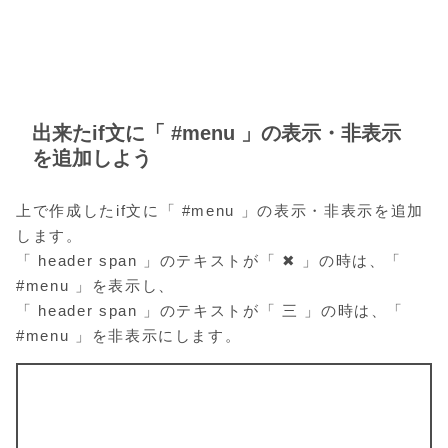
出来たif文に「 #menu 」の表示・非表示
を追加しよう
上で作成したif文に「 #menu 」の表示・非表示を追加
します。
「 header span 」のテキストが「 ✖ 」の時は、「
#menu 」を表示し、
「 header span 」のテキストが「 三 」の時は、「
#menu 」を非表示にします。