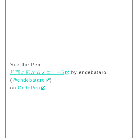
See the Pen
前面に広がるメニュー5
by endebataro
(
@endebataro
)
on
CodePen
.