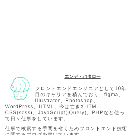
エンデ・バタロー
フロントエンドエンジニアとして10年
目のキャリアを積んでおり、figma、
Illustrator、Photoshop、
WordPress、HTML、今は亡きXHTML、
CSS(scss)、JavaScript(jQuery)、PHPなど使っ
て日々仕事をしています。
仕事で検索する手間を省くためフロントエンド技術
に関するブログを書いています。