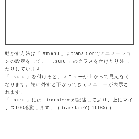
動かす方法は「 #menu 」にtransitionでアニメーショ
ンの設定をして、「 .suru 」のクラスを付けたり外し
たりしています。
「 .suru 」を付けると、メニューが上がって見えなく
なります。逆に外すと下がってきてメニューが表示さ
れます。
「 .suru 」には、transformが記述してあり、上にマイ
ナス100移動します。（ translateY(-100%) ）