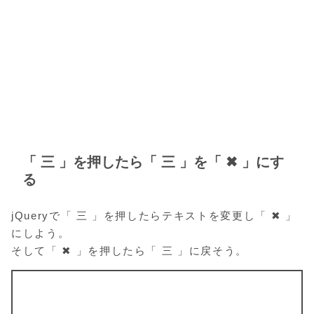
「 三 」を押したら「 三 」を「 ✖ 」にす
る
jQueryで「 三 」を押したらテキストを変更し「 ✖ 」
にしよう。
そして「 ✖ 」を押したら「 三 」に戻そう。