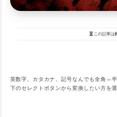
この記事は
英数字、カタカナ、記号なんでも全角⇔
下のセレクトボタンから変換したい方を