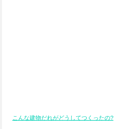
こんな建物だれがどうしてつくったの?