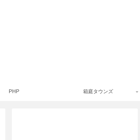
PHP
箱庭タウンズ