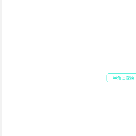
半角に変換