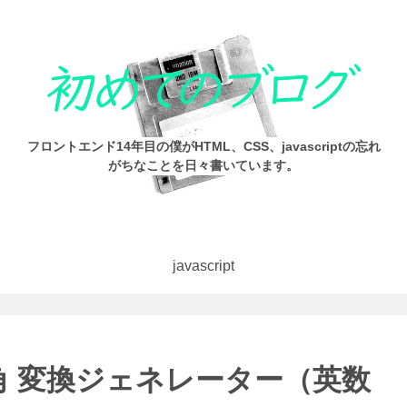
フロントエンド14年目の僕がHTML、CSS、javascriptの忘れ
がちなことを日々書いています。
javascript
 変換ジェネレーター（英数