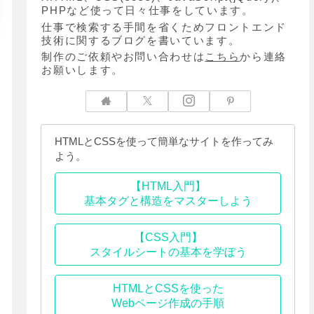
PHPなど使って日々仕事をしています。
仕事で検索する手間を省くためフロントエンド
技術に関するブログを書いています。
制作のご依頼やお問い合わせは
こちら
から連絡
お願いします。
HTMLとCSSを使って簡単なサイトを作ってみ
よう。
【HTML入門】
基本タグと構造をマスターしよう
【CSS入門】
スタイルシートの基本を学ぼう
HTMLとCSSを使った
Webページ作成の手順