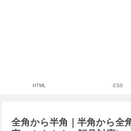
HTML
CSS
全角から半角｜半角から全角