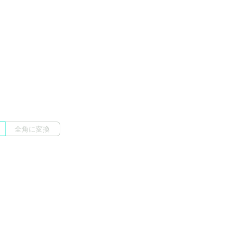
全角に変換