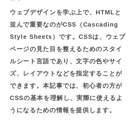
ウェブデザインを学ぶ上で、HTMLと
並んで重要なのがCSS（Cascading
Style Sheets）です。CSSは、ウェブ
ページの見た目を整えるためのスタイ
ルシート言語であり、文字の色やサイ
ズ、レイアウトなどを指定することが
できます。本記事では、初心者の方が
CSSの基本を理解し、実際に使えるよ
うになるための情報を提供します。