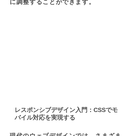
に調整することができます。
レスポンシブデザイン入門：CSSでモ
バイル対応を実現する
現代のウェブデザインでは、さまざま