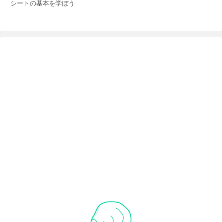
シートの基本を学ぼう