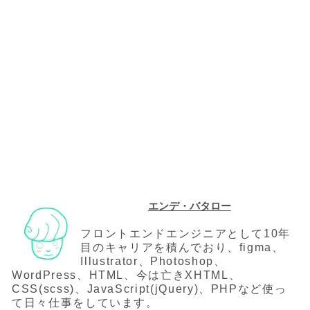
エンデ・バタロー
フロントエンドエンジニアとして10年
目のキャリアを積んでおり、figma、
Illustrator、Photoshop、
WordPress、HTML、今は亡きXHTML、
CSS(scss)、JavaScript(jQuery)、PHPなど使っ
て日々仕事をしています。