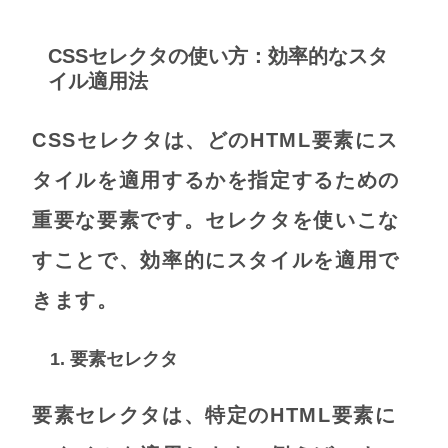
CSSセレクタの使い方：効率的なスタ
イル適用法
CSSセレクタは、どのHTML要素にス
タイルを適用するかを指定するための
重要な要素です。セレクタを使いこな
すことで、効率的にスタイルを適用で
きます。
1. 要素セレクタ
要素セレクタは、特定のHTML要素に