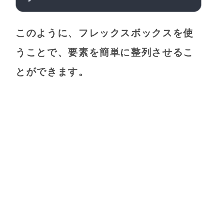
このように、フレックスボックスを使
うことで、要素を簡単に整列させるこ
とができます。