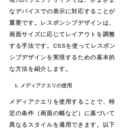
なデバイスでの表示に対応することが
重要です。レスポンシブデザインは、
画面サイズに応じてレイアウトを調整
する手法です。CSSを使ってレスポン
シブデザインを実現するための基本的
な方法を紹介します。
1. メディアクエリの使用
メディアクエリを使用することで、特
定の条件（画面の幅など）に基づいて
異なるスタイルを適用できます。以下