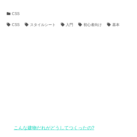
CSS
CSS
スタイルシート
入門
初心者向け
基本
こんな建物だれがどうしてつくったの?