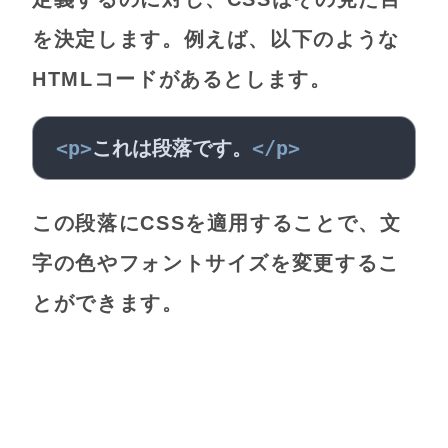
を決定します。例えば、以下のような
HTMLコードがあるとします。
<
p
>
これは段落です。
</
p
>
この段落にCSSを適用することで、文
字の色やフォントサイズを変更するこ
とができます。