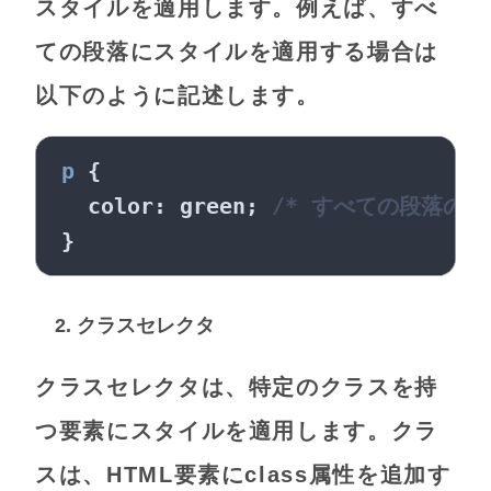
スタイルを適用します。例えば、すべ
ての段落にスタイルを適用する場合は
以下のように記述します。
p
 {

color
: green; 
/* すべての段落の文
2. クラスセレクタ
クラスセレクタは、特定のクラスを持
つ要素にスタイルを適用します。クラ
スは、HTML要素にclass属性を追加す