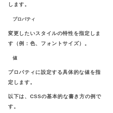
します。
プロパティ
変更したいスタイルの特性を指定しま
す（例：色、フォントサイズ）。
値
プロパティに設定する具体的な値を指
定します。
以下は、CSSの基本的な書き方の例で
す。