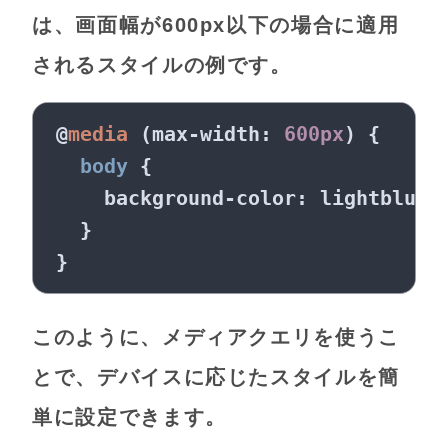
は、画面幅が600px以下の場合に適用
されるスタイルの例です。
@
media
 (max-width: 
600px
) {

body
 {

background-color
: lightblue;
  }

このように、メディアクエリを使うこ
とで、デバイスに応じたスタイルを簡
単に設定できます。