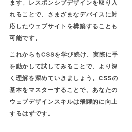
ます。レスポンシブデザインを取り入
れることで、さまざまなデバイスに対
応したウェブサイトを構築することも
可能です。
これからもCSSを学び続け、実際に手
を動かして試してみることで、より深
く理解を深めていきましょう。CSSの
基本をマスターすることで、あなたの
ウェブデザインスキルは飛躍的に向上
するはずです。