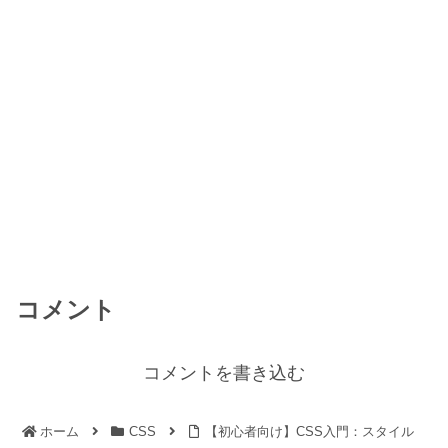
コメント
コメントを書き込む
ホーム
CSS
【初心者向け】CSS入門：スタイル