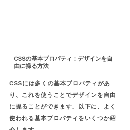
CSSの基本プロパティ：デザインを自
由に操る方法
CSSには多くの基本プロパティがあ
り、これを使うことでデザインを自由
に操ることができます。以下に、よく
使われる基本プロパティをいくつか紹
介します。