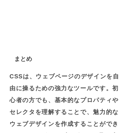
まとめ
CSSは、ウェブページのデザインを自
由に操るための強力なツールです。初
心者の方でも、基本的なプロパティや
セレクタを理解することで、魅力的な
ウェブデザインを作成することができ