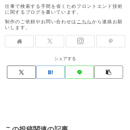
仕事で検索する手間を省くためフロントエンド技術
に関するブログを書いています。
制作のご依頼やお問い合わせは
こちら
から連絡お願
いします。
シェアする
この投稿関連の記事