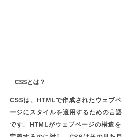
CSSとは？
CSSは、HTMLで作成されたウェブペ
ージにスタイルを適用するための言語
です。HTMLがウェブページの構造を
定義するのに対し、CSSはその見た目