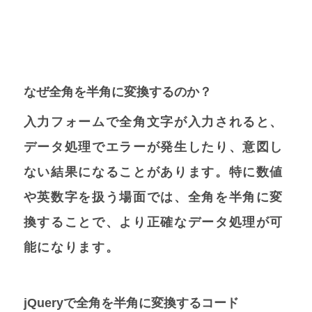
なぜ全角を半角に変換するのか？
入力フォームで全角文字が入力されると、
データ処理でエラーが発生したり、意図し
ない結果になることがあります。特に数値
や英数字を扱う場面では、全角を半角に変
換することで、より正確なデータ処理が可
能になります。
jQueryで全角を半角に変換するコード