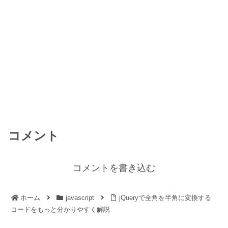
コメント
コメントを書き込む
ホーム
javascript
jQueryで全角を半角に変換する
コードをもっと分かりやすく解説