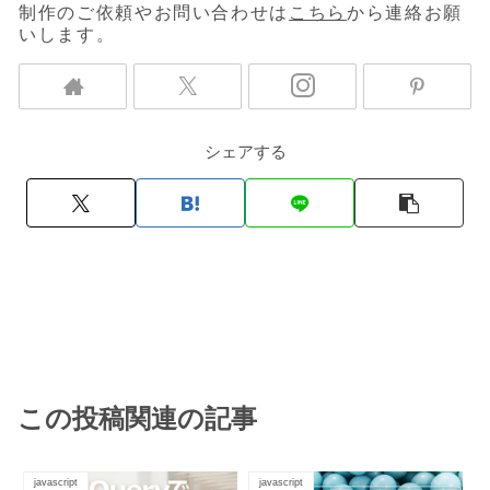
制作のご依頼やお問い合わせは
こちら
から連絡お願
いします。
シェアする
この投稿関連の記事
javascript
javascript