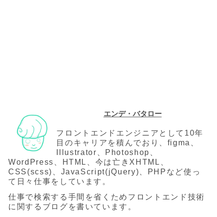
エンデ・バタロー
フロントエンドエンジニアとして10年
目のキャリアを積んでおり、figma、
Illustrator、Photoshop、
WordPress、HTML、今は亡きXHTML、
CSS(scss)、JavaScript(jQuery)、PHPなど使っ
て日々仕事をしています。
仕事で検索する手間を省くためフロントエンド技術
に関するブログを書いています。