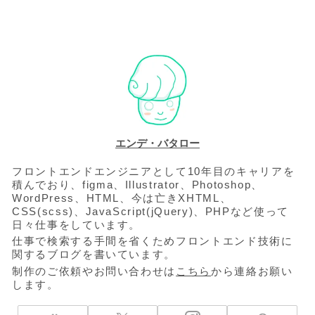
エンデ・バタロー
フロントエンドエンジニアとして10年目のキャリアを
積んでおり、figma、Illustrator、Photoshop、
WordPress、HTML、今は亡きXHTML、
CSS(scss)、JavaScript(jQuery)、PHPなど使って
日々仕事をしています。
仕事で検索する手間を省くためフロントエンド技術に
関するブログを書いています。
制作のご依頼やお問い合わせは
こちら
から連絡お願い
します。