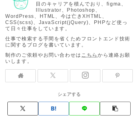
目のキャリアを積んでおり、figma、
Illustrator、Photoshop、
WordPress、HTML、今は亡きXHTML、
CSS(scss)、JavaScript(jQuery)、PHPなど使っ
て日々仕事をしています。
仕事で検索する手間を省くためフロントエンド技術
に関するブログを書いています。
制作のご依頼やお問い合わせは
こちら
から連絡お願
いします。
シェアする