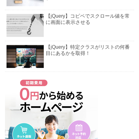
【jQuery】コピペでスクロール値を常
に画面に表示させる
【jQuery】特定クラスがリストの何番
目にあるかを取得！