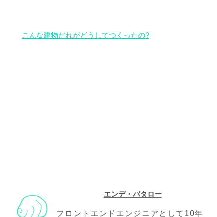
こんな建物だれがどうしてつくったの?
エンデ・バタロー
フロントエンドエンジニアとして10年