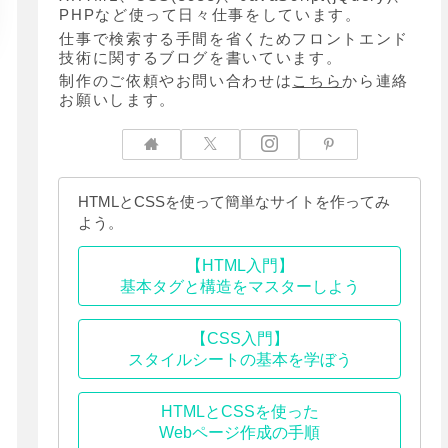
PHPなど使って日々仕事をしています。
仕事で検索する手間を省くためフロントエンド
技術に関するブログを書いています。
制作のご依頼やお問い合わせは
こちら
から連絡
お願いします。
HTMLとCSSを使って簡単なサイトを作ってみ
よう。
【HTML入門】
基本タグと構造をマスターしよう
【CSS入門】
スタイルシートの基本を学ぼう
HTMLとCSSを使った
Webページ作成の手順