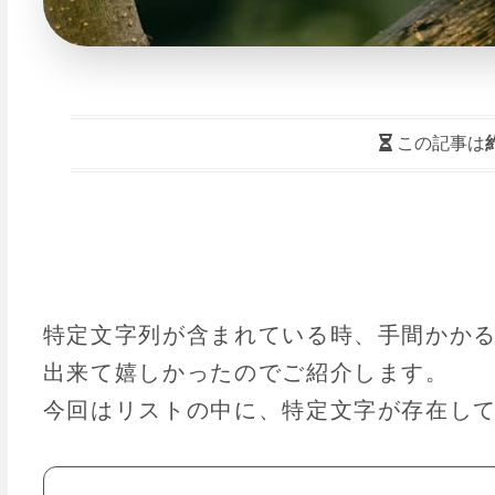
この記事は
特定文字列が含まれている時、手間かかる
出来て嬉しかったのでご紹介します。
今回はリストの中に、特定文字が存在し