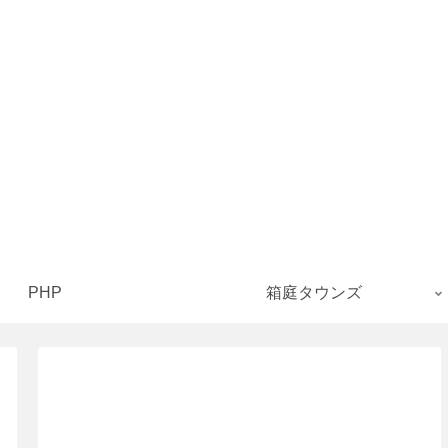
PHP
箱庭タウンズ