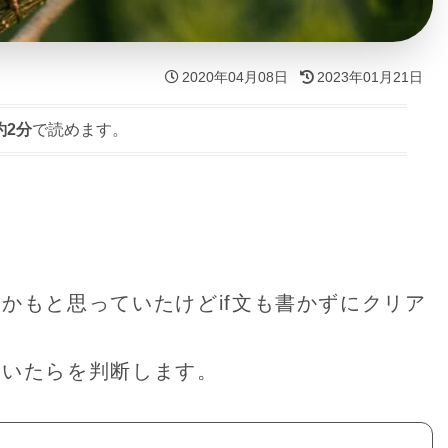
2020年04月08日
2023年01月21日
約2分
で読めます。
かもと思っていたけどif文も書かずにクリア
ていたらを判断します。