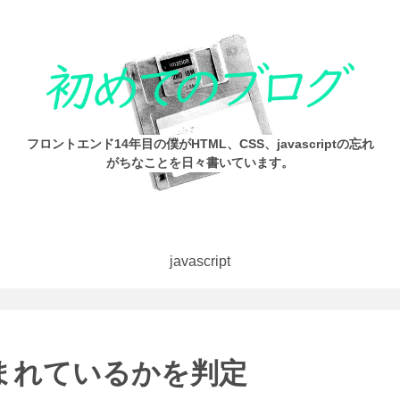
フロントエンド14年目の僕がHTML、CSS、javascriptの忘れ
がちなことを日々書いています。
javascript
含まれているかを判定