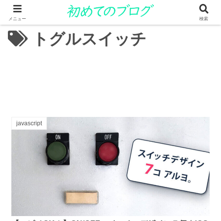
メニュー
検索
トグルスイッチ
javascript