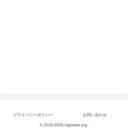
プライバシーポリシー
お問い合わせ
© 2019-2026 hajimete.org.