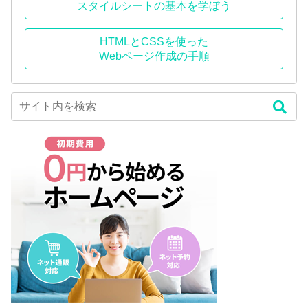
スタイルシートの基本を学ぼう
HTMLとCSSを使った
Webページ作成の手順