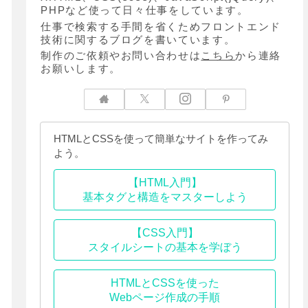
PHPなど使って日々仕事をしています。
仕事で検索する手間を省くためフロントエンド
技術に関するブログを書いています。
制作のご依頼やお問い合わせは
こちら
から連絡
お願いします。
HTMLとCSSを使って簡単なサイトを作ってみ
よう。
【HTML入門】
基本タグと構造をマスターしよう
【CSS入門】
スタイルシートの基本を学ぼう
HTMLとCSSを使った
Webページ作成の手順