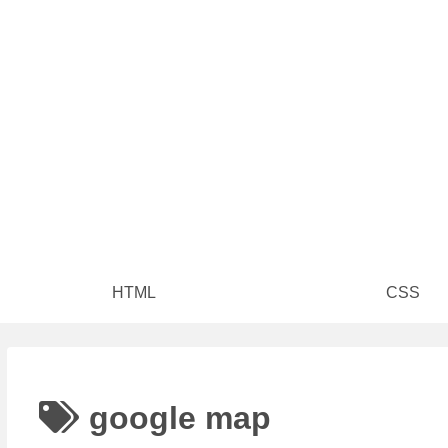
HTML
CSS
google map