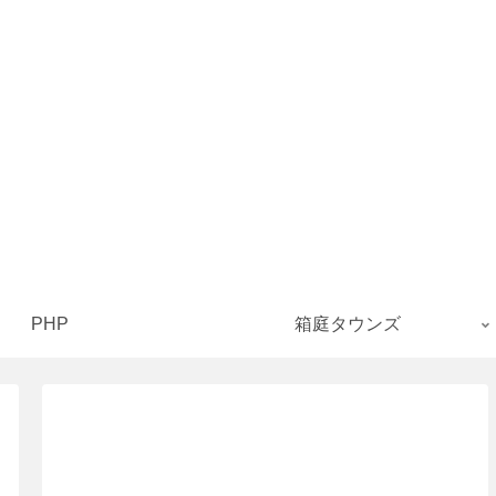
PHP
箱庭タウンズ