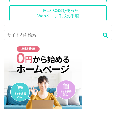
HTMLとCSSを使った
Webページ作成の手順