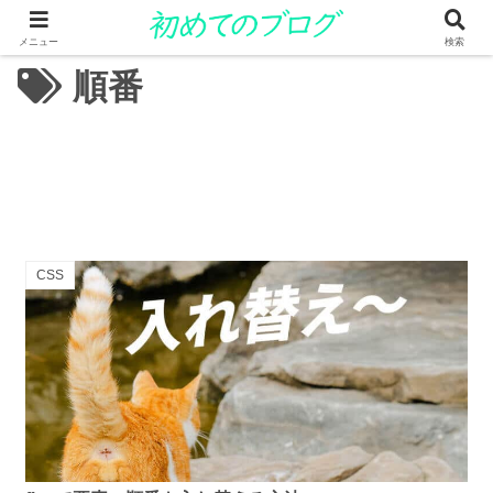
メニュー
検索
順番
CSS