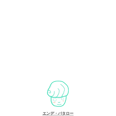
エンデ・バタロー