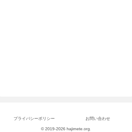
プライバシーポリシー
お問い合わせ
© 2019-2026 hajimete.org.