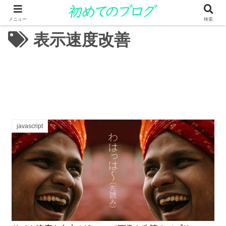
メニュー
検索
表示速度改善
javascript