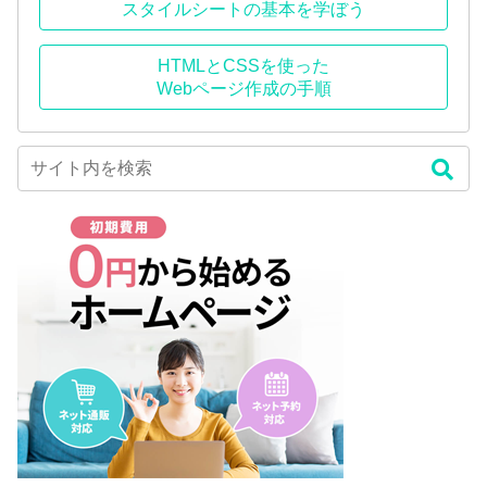
スタイルシートの基本を学ぼう
HTMLとCSSを使った
Webページ作成の手順