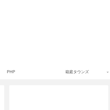
PHP
箱庭タウンズ