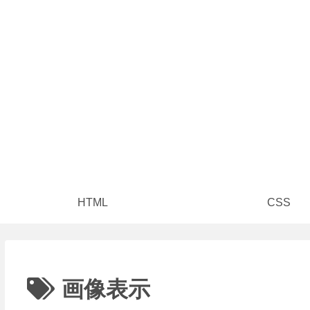
HTML
CSS
画像表示