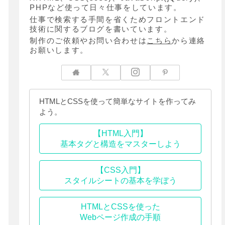
PHPなど使って日々仕事をしています。
仕事で検索する手間を省くためフロントエンド
技術に関するブログを書いています。
制作のご依頼やお問い合わせは
こちら
から連絡
お願いします。
HTMLとCSSを使って簡単なサイトを作ってみ
よう。
【HTML入門】
基本タグと構造をマスターしよう
【CSS入門】
スタイルシートの基本を学ぼう
HTMLとCSSを使った
Webページ作成の手順