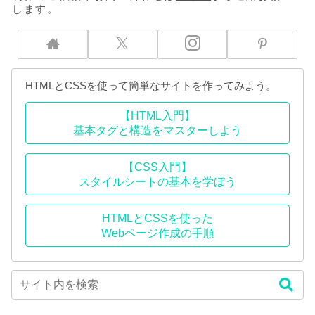
します。
HTMLとCSSを使って簡単なサイトを作ってみよう。
【HTML入門】
基本タグと構造をマスターしよう
【CSS入門】
スタイルシートの基本を学ぼう
HTMLとCSSを使った
Webページ作成の手順