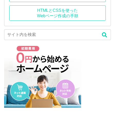
HTMLとCSSを使った
Webページ作成の手順