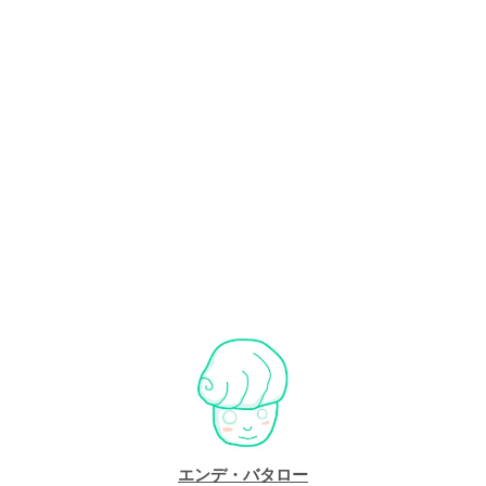
エンデ・バタロー