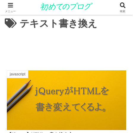
メニュー
検索
テキスト書き換え
javascript