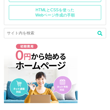
HTMLとCSSを使った
Webページ作成の手順