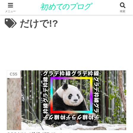
メニュー
検索
だけで!?
CSS