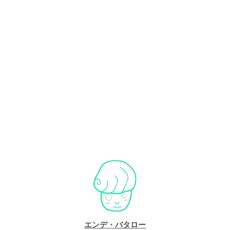
エンデ・バタロー