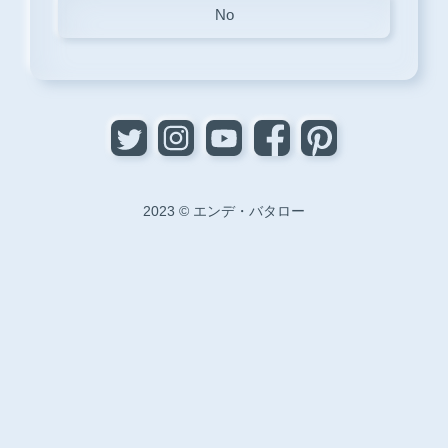
No
2023 © エンデ・バタロー